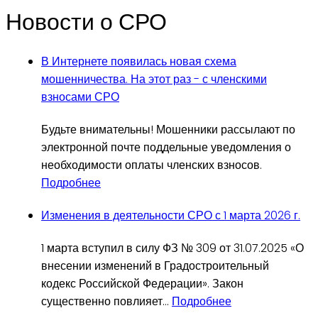
Новости о СРО
В Интернете появилась новая схема
мошенничества. На этот раз - с членскими
взносами СРО
Будьте внимательны! Мошенники рассылают по
электронной почте поддельные уведомления о
необходимости оплаты членских взносов.
Подробнее
Изменения в деятельности СРО с 1 марта 2026 г.
1 марта вступил в силу ФЗ № 309 от 31.07.2025 «О
внесении изменений в Градостроительный
кодекс Российской Федерации». Закон
существенно повлияет
…
Подробнее