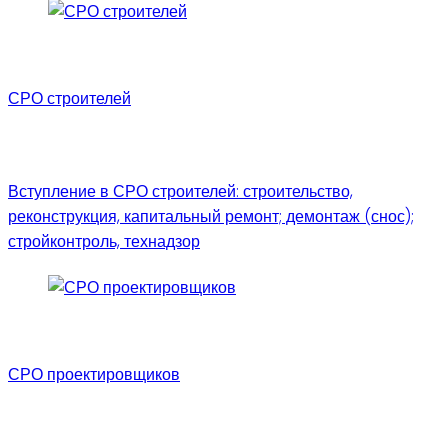
СРО строителей
Вступление в СРО строителей: строительство,
реконструкция, капитальный ремонт; демонтаж (снос);
стройконтроль, технадзор
СРО проектировщиков