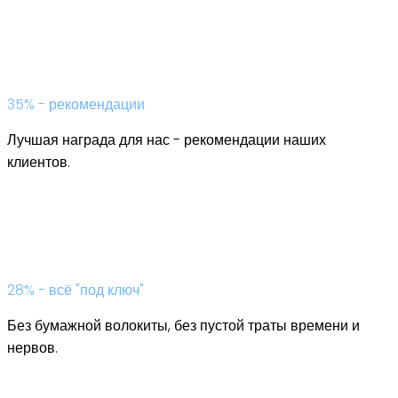
35% - рекомендации
Лучшая награда для нас - рекомендации наших
клиентов.
28% - всё "под ключ"
Без бумажной волокиты, без пустой траты времени и
нервов.