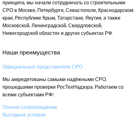
принципа, мы начали сотрудничать со строительными
СРО в Москве, Петербурге, Севастополе, Краснодарском
крае, Республике Крым, Татарстане, Якутии, а также
Московской, Ленинградской, Свердловской,
Нижегородской областях и других субъектах РФ.
Наши преимущества
Официальные представители СРО
Мы аккредитованы самыми надёжными СРО,
прошедшими проверки РосТехНадзора. Работаем со
всеми субъектами РФ!
Полное сопровождение
Выгодные условия