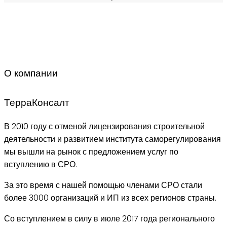
О компании
ТерраКонсалт
В 2010 году с отменой лицензирования строительной
деятельности и развитием института саморегулирования
мы вышли на рынок с предложением услуг по
вступлению в СРО.
За это время с нашей помощью членами СРО стали
более 3000 организаций и ИП из всех регионов страны.
Со вступлением в силу в июле 2017 года регионального