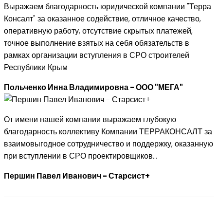
Выражаем благодарность юридической компании "Терра
Консалт" за оказанное содействие, отличное качество,
оперативную работу, отсутствие скрытых платежей,
точное выполнение взятых на себя обязательств в
рамках организации вступления в СРО строителей
Республики Крым
Польченко Инна Владимировна - ООО "МЕГА"
От имени нашей компании выражаем глубокую
благодарность коллективу Компании ТЕРРАКОНСАЛТ за
взаимовыгодное сотрудничество и поддержку, оказанную
при вступлении в СРО проектировщиков...
Першин Павел Иванович - Старсист+