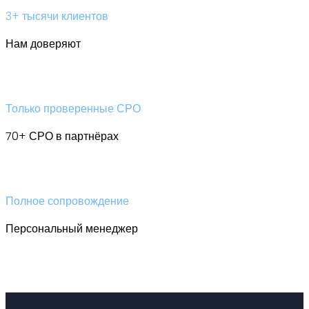
3+ тысячи клиентов
Нам доверяют
Только проверенные СРО
70+ СРО в партнёрах
Полное сопровождение
Персональный менеджер