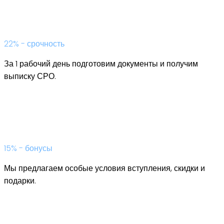
22% - срочность
За 1 рабочий день подготовим документы и получим
выписку СРО.
15% - бонусы
Мы предлагаем особые условия вступления, скидки и
подарки.