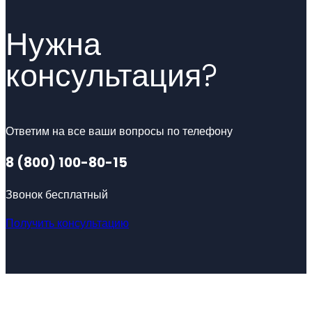
Нужна
консультация?
Ответим на все ваши вопросы по телефону
8 (800) 100-80-15
Звонок бесплатный
Получить консультацию