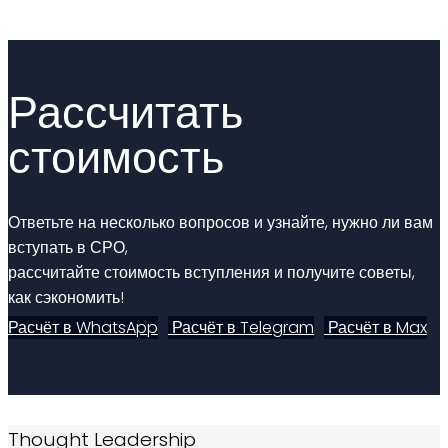
Рассчитать
стоимость
Ответьте на несколько вопросов и узнайте, нужно ли вам
вступать в СРО,
рассчитайте стоимость вступления и получите советы,
как сэкономить!
Расчёт в WhatsApp
Расчёт в Telegram
Расчёт в Max
Thought Leadership