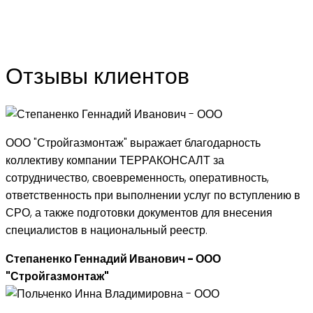
Отзывы клиентов
ООО "Стройгазмонтаж" выражает благодарность
коллективу компании ТЕРРАКОНСАЛТ за
сотрудничество, своевременность, оперативность,
ответственность при выполнении услуг по вступлению в
СРО, а также подготовки документов для внесения
специалистов в национальный реестр.
Степаненко Геннадий Иванович - ООО
"Стройгазмонтаж"