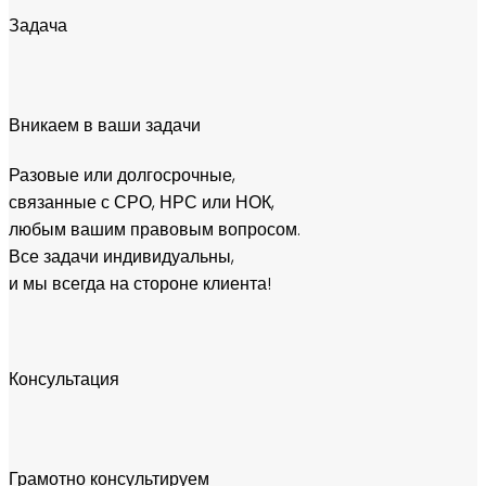
Задача
Вникаем в ваши задачи
Разовые или долгосрочные,
связанные с СРО, НРС или НОК,
любым вашим правовым вопросом.
Все задачи индивидуальны,
и мы всегда на стороне клиента!
Консультация
Грамотно консультируем