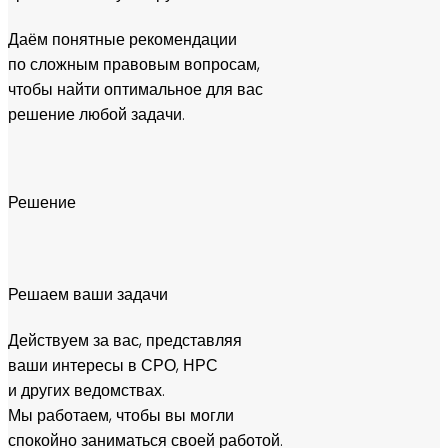
Даём понятные рекомендации
по сложным правовым вопросам,
чтобы найти оптимальное для вас
решение любой задачи.
Решение
Решаем ваши задачи
Действуем за вас, представляя
ваши интересы в СРО, НРС
и других ведомствах.
Мы работаем, чтобы вы могли
спокойно заниматься своей работой.