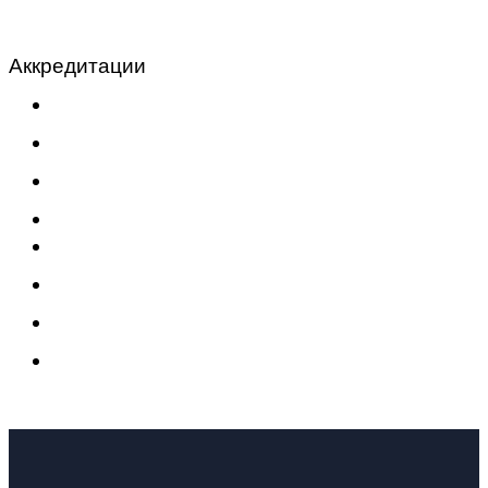
Аккредитации