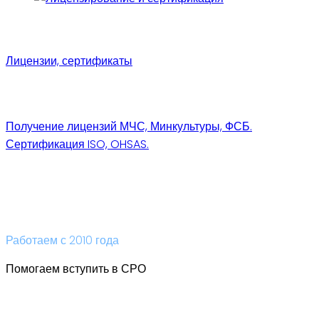
Лицензии, сертификаты
Получение лицензий МЧС, Минкультуры, ФСБ.
Сертификация ISO, OHSAS.
Работаем с 2010 года
Помогаем вступить в СРО