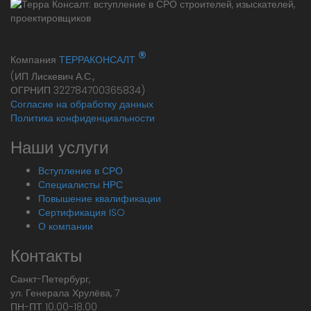
®
Компания
ТЕРРАКОНСАЛТ
(ИП Лискевич А.С.,
ОГРНИП 322784700365834)
Согласие на обработку данных
Политика конфиденциальности
Наши услуги
Вступление в СРО
Специалисты НРС
Повышение квалификации
Сертификация ISO
О компании
Контакты
Санкт-Петербург,
ул. Генерала Хрулёва, 7
ПН-ПТ 10.00-18.00