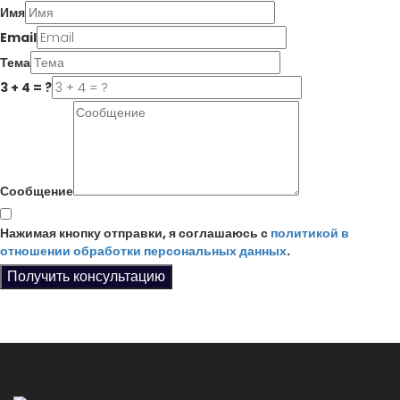
Имя
Email
Тема
3 + 4 = ?
Сообщение
Нажимая кнопку отправки, я соглашаюсь с
политикой в
отношении обработки персональных данных
.
Получить консультацию