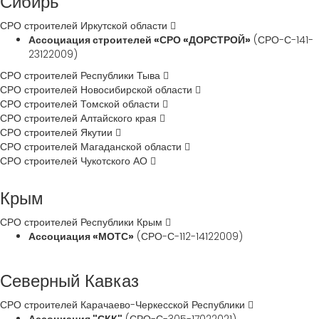
Сибирь
СРО строителей Иркутской области
Ассоциация строителей «СРО «ДОРСТРОЙ»
(СРО-С-141-
23122009)
СРО строителей Республики Тыва
СРО строителей Новосибирской области
СРО строителей Томской области
СРО строителей Алтайского края
СРО строителей Якутии
СРО строителей Магаданской области
СРО строителей Чукотского АО
Крым
СРО строителей Республики Крым
Ассоциация «МОТС»
(СРО-С-112-14122009)
Северный Кавказ
СРО строителей Карачаево-Черкесской Республики