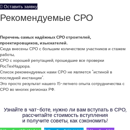
Оставить заявку
Рекомендуемые СРО
Перечень самых надёжных СРО строителей,
проектировщиков, изыскателей.
Сюда внесены СРО с большим количеством участников и стажем
работы,
СРО с хорошей репутацией, прошедшие все проверки
РосТехНадзора.
Список рекомендуемых нами СРО не является "истиной в
последней инстанции".
Это просто результат нашего 15-летнего опыта сотрудничества с
СРО во многих регионах РФ.
Узнайте в чат-боте, нужно ли вам вступать в СРО,
рассчитайте стоимость вступления
и получите советы, как сэкономить!