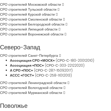
СРО строителей Московской области
СРО строителей Тульской области
СРО строителей Курской области
СРО строителей Смоленской области
СРО строителей Белгородской области
СРО строителей Липецкой области
СРО строителей Воронежской области
Северо-Запад
СРО строителей Санкт-Петербурга
Ассоциация СРО «МОСК»
(СРО-С-180-20012010)
Ассоциация «ПОС»
(СРО-С-303-22122020)
А СРО «ПОС»
(СРО-С-287-15092017)
АССС «ГОСТ»
(СРО-С-258-11012013)
СРО строителей Ленинградской области
СРО строителей Вологодской области
СРО строителей Мурманской области
Поволжье