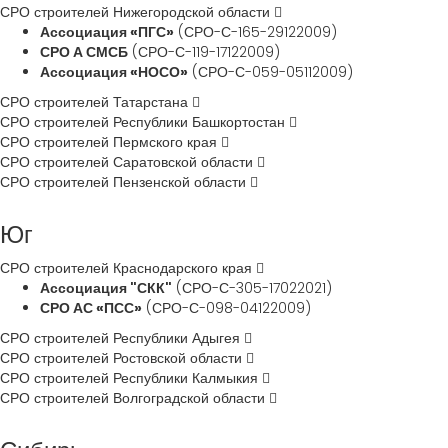
СРО строителей Нижегородской области
Ассоциация «ПГС»
(СРО-С-165-29122009)
СРО А СМСБ
(СРО-С-119-17122009)
Ассоциация «НОСО»
(СРО-С-059-05112009)
СРО строителей Татарстана
СРО строителей Республики Башкортостан
СРО строителей Пермского края
СРО строителей Саратовской области
СРО строителей Пензенской области
Юг
СРО строителей Краснодарского края
Ассоциация "СКК"
(СРО-С-305-17022021)
СРО АС «ПСС»
(СРО-С-098-04122009)
СРО строителей Республики Адыгея
СРО строителей Ростовской области
СРО строителей Республики Калмыкия
СРО строителей Волгоградской области