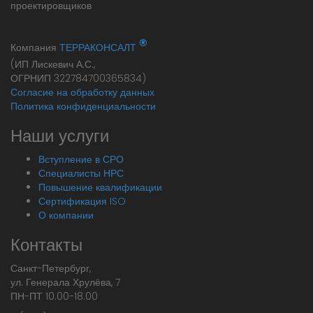
®
Компания
ТЕРРАКОНСАЛТ
(ИП Лискевич А.С.,
ОГРНИП 322784700365834)
Согласие на обработку данных
Политика конфиденциальности
Наши услуги
Вступление в СРО
Специалисты НРС
Повышение квалификации
Сертификация ISO
О компании
Контакты
Санкт-Петербург,
ул. Генерала Хрулёва, 7
ПН-ПТ 10.00-18.00